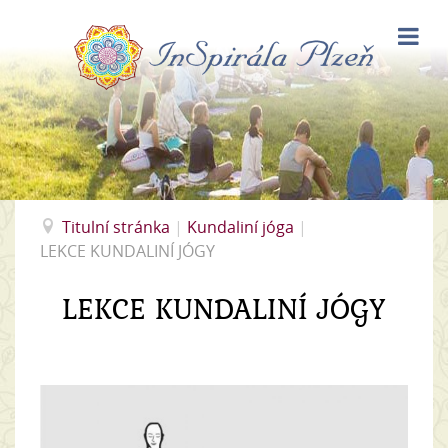
Titulní stránka
|
Kundaliní jóga
|
LEKCE KUNDALINÍ JÓGY
LEKCE KUNDALINÍ JÓGY