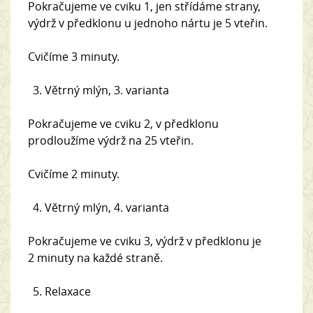
Pokračujeme ve cviku 1, jen střídáme strany,
výdrž v předklonu u jednoho nártu je 5 vteřin.
Cvičíme 3 minuty.
Větrný mlýn, 3. varianta
Pokračujeme ve cviku 2, v předklonu
prodloužíme výdrž na 25 vteřin.
Cvičíme 2 minuty.
Větrný mlýn, 4. varianta
Pokračujeme ve cviku 3, výdrž v předklonu je
2 minuty na každé straně.
Relaxace