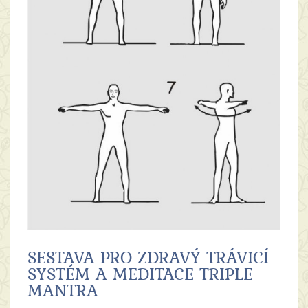
SESTAVA PRO ZDRAVÝ TRÁVICÍ
SYSTÉM A MEDITACE TRIPLE
MANTRA