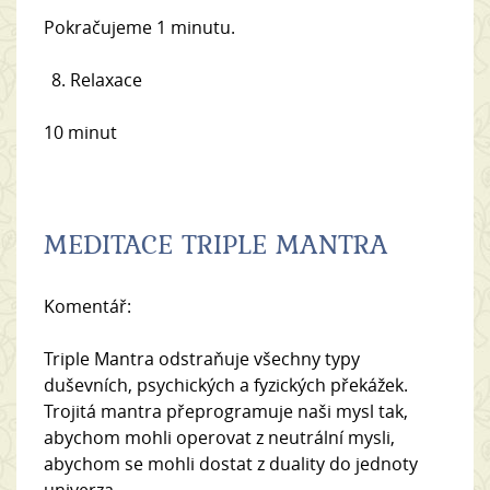
Pokračujeme 1 minutu.
Relaxace
10 minut
MEDITACE TRIPLE MANTRA
Komentář:
Triple Mantra odstraňuje všechny typy
duševních, psychických a fyzických překážek.
Trojitá mantra přeprogramuje naši mysl tak,
abychom mohli operovat z neutrální mysli,
abychom se mohli dostat z duality do jednoty