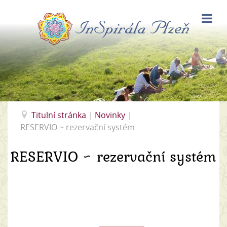
Titulní stránka
|
Novinky
|
RESERVIO ~ rezervační systém
RESERVIO ~ rezervační systém