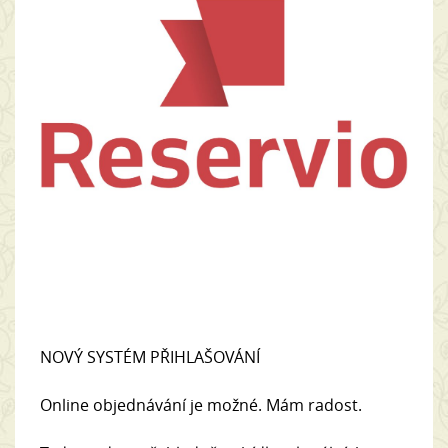
NOVÝ SYSTÉM PŘIHLAŠOVÁNÍ
Online objednávání je možné. Mám radost.