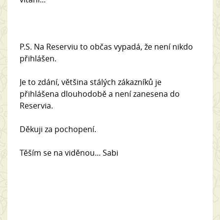
P.S. Na Reserviu to občas vypadá, že není nikdo
přihlášen.
Je to zdání, většina stálých zákazníků je
přihlášena dlouhodobě a není zanesena do
Reservia.
Děkuji za pochopení.
Těším se na viděnou... Sabi