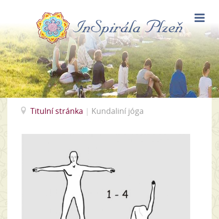
Titulní stránka
|
Kundaliní jóga