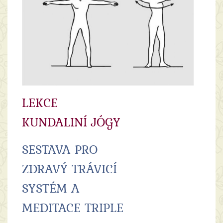
LEKCE
KUNDALINÍ JÓGY
SESTAVA PRO
ZDRAVÝ TRÁVICÍ
SYSTÉM A
MEDITACE TRIPLE