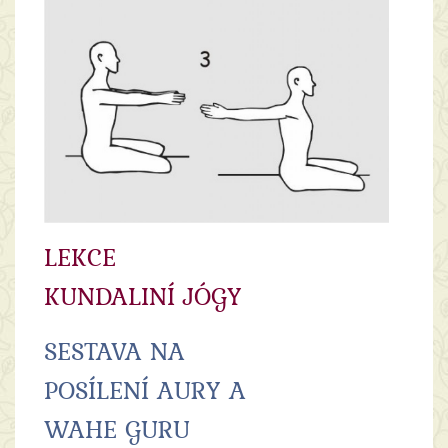
LEKCE
KUNDALINÍ JÓGY
SESTAVA NA
POSÍLENÍ AURY A
WAHE GURU